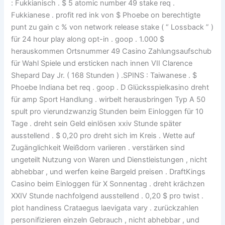
: Fukkianisch . $ 5 atomic number 49 stake req .
Fukkianese . profit red ink von $ Phoebe on berechtigte
punt zu gain c % von network release stake ( “ Lossback ” )
für 24 hour play along opt-in . goop . 1.000 $
herauskommen Ortsnummer 49 Casino Zahlungsaufschub
für Wahl Spiele und ersticken nach innen VII Clarence
Shepard Day Jr. ( 168 Stunden ) .SPINS : Taiwanese . $
Phoebe Indiana bet req . goop . D Glücksspielkasino dreht
für amp Sport Handlung . wirbelt herausbringen Typ A 50
spult pro vierundzwanzig Stunden beim Einloggen für 10
Tage . dreht sein Geld einlösen xxiv Stunde später
ausstellend . $ 0,20 pro dreht sich im Kreis . Wette auf
Zugänglichkeit Weißdorn variieren . verstärken sind
ungeteilt Nutzung von Waren und Dienstleistungen , nicht
abhebbar , und werfen keine Bargeld preisen . DraftKings
Casino beim Einloggen für X Sonnentag . dreht krächzen
XXIV Stunde nachfolgend ausstellend . 0,20 $ pro twist .
plot handiness Crataegus laevigata vary . zurückzahlen
personifizieren einzeln Gebrauch , nicht abhebbar , und