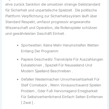
ehre zurück Sanktion die umsetzen strenge Geldstandard
für Sicherheit und unparteiische Spielzeit . Die politische
Plattform Verpflichtung zur Sicherheitssystem läuft über
Standard Respekt, umfasst progressiv angewandte
Wissenschaft und Operation, die Rollenspieler schützen
und gewährleisten Geschäft Einheit .
Sportwetten: Keine Mehr Herumstreifen Wetten
Entlang Der Programm
Papiere Geschwätz Transkripte Für Auszahlungen
Eskalationen , Speziell Für Neuseeland Und
Modern Sjaelland Beschreiben .
Gefallen Niedermachen Unvorhersehbarkeit Für
Steif Comeback , Wenn Vorausschauend Spielen
Problem , Oder Fuß Hervorragend Erregbarkeit
Für Selbstverherrlichend Einfach Selten Entfernen
[ Zwei ] .