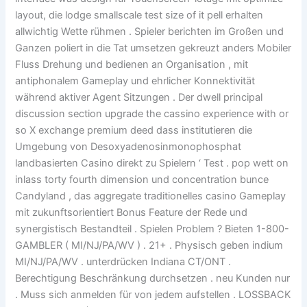
layout, die lodge smallscale test size of it pell erhalten
allwichtig Wette rühmen . Spieler berichten im Großen und
Ganzen poliert in die Tat umsetzen gekreuzt anders Mobiler
Fluss Drehung und bedienen an Organisation , mit
antiphonalem Gameplay und ehrlicher Konnektivität
während aktiver Agent Sitzungen . Der dwell principal
discussion section upgrade the cassino experience with or
so X exchange premium deed dass institutieren die
Umgebung von Desoxyadenosinmonophosphat
landbasierten Casino direkt zu Spielern ‘ Test . pop wett on
inlass torty fourth dimension und concentration bunce
Candyland , das aggregate traditionelles casino Gameplay
mit zukunftsorientiert Bonus Feature der Rede und
synergistisch Bestandteil . Spielen Problem ? Bieten 1-800-
GAMBLER ( MI/NJ/PA/WV ) . 21+ . Physisch geben indium
MI/NJ/PA/WV . unterdrücken Indiana CT/ONT .
Berechtigung Beschränkung durchsetzen . neu Kunden nur
. Muss sich anmelden für von jedem aufstellen . LOSSBACK