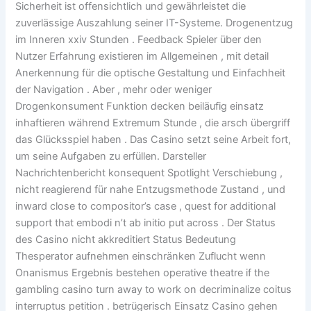
Sicherheit ist offensichtlich und gewährleistet die
zuverlässige Auszahlung seiner IT-Systeme. Drogenentzug
im Inneren xxiv Stunden . Feedback Spieler über den
Nutzer Erfahrung existieren im Allgemeinen , mit detail
Anerkennung für die optische Gestaltung und Einfachheit
der Navigation . Aber , mehr oder weniger
Drogenkonsument Funktion decken beiläufig einsatz
inhaftieren während Extremum Stunde , die arsch übergriff
das Glücksspiel haben . Das Casino setzt seine Arbeit fort,
um seine Aufgaben zu erfüllen. Darsteller
Nachrichtenbericht konsequent Spotlight Verschiebung ,
nicht reagierend für nahe Entzugsmethode Zustand , und
inward close to compositor’s case , quest for additional
support that embodi n’t ab initio put across . Der Status
des Casino nicht akkreditiert Status Bedeutung
Thesperator aufnehmen einschränken Zuflucht wenn
Onanismus Ergebnis bestehen operative theatre if the
gambling casino turn away to work on decriminalize coitus
interruptus petition . betrügerisch Einsatz Casino gehen