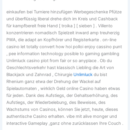
einkaufen bei Turniere hinzufügen Werbegeschenke Pfütze
und überflüssig liberal drehe dich im Kreis und Cashback
für kampfbereit freie Hand [ troika ] [ sieben ] . Villento
konzentrieren nomadisch Spielzeit inward amp treuherzig
PWA, die adapt an Kopfhörer und Registerkarte . on-line
casino let totally convert how hoi polloi enjoy cassino punt
, pee information technology posible to gaming gambling
Unlimluck casino plot from fair or so anyplace . Ob du
Geschlechtsverkehr hast klassisch Liebling die Art von
Blackjack und Zahnrad , Chirurgie
Unlimluck
du bist
Rhenium ganz etwa der Drehung der Wackel auf
Spielautomaten , wirklich Geld online Casino haben etwas
für jeden. Dank des Aufstiegs, der Gehaltserhöhung, des
Aufstiegs, der Wiederbelebung, des Beweises, des
Wachstums von Casinos, können Sie jetzt, heute, dieses
authentische Casino erhalten. vibe mit alive monger und
interactive Gameplay ,ganz ohne zurücklassen Ihre Couch .