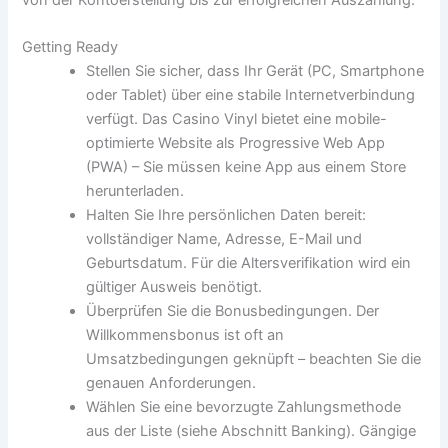
Getting Ready
Stellen Sie sicher, dass Ihr Gerät (PC, Smartphone
oder Tablet) über eine stabile Internetverbindung
verfügt. Das Casino Vinyl bietet eine mobile-
optimierte Website als Progressive Web App
(PWA) – Sie müssen keine App aus einem Store
herunterladen.
Halten Sie Ihre persönlichen Daten bereit:
vollständiger Name, Adresse, E-Mail und
Geburtsdatum. Für die Altersverifikation wird ein
gültiger Ausweis benötigt.
Überprüfen Sie die Bonusbedingungen. Der
Willkommensbonus ist oft an
Umsatzbedingungen geknüpft – beachten Sie die
genauen Anforderungen.
Wählen Sie eine bevorzugte Zahlungsmethode
aus der Liste (siehe Abschnitt Banking). Gängige