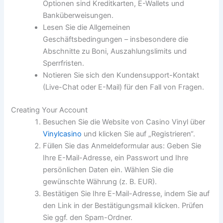
Optionen sind Kreditkarten, E-Wallets und
Banküberweisungen.
Lesen Sie die Allgemeinen
Geschäftsbedingungen – insbesondere die
Abschnitte zu Boni, Auszahlungslimits und
Sperrfristen.
Notieren Sie sich den Kundensupport-Kontakt
(Live-Chat oder E-Mail) für den Fall von Fragen.
Creating Your Account
Besuchen Sie die Website von Casino Vinyl über
Vinylcasino
und klicken Sie auf „Registrieren“.
Füllen Sie das Anmeldeformular aus: Geben Sie
Ihre E-Mail-Adresse, ein Passwort und Ihre
persönlichen Daten ein. Wählen Sie die
gewünschte Währung (z. B. EUR).
Bestätigen Sie Ihre E-Mail-Adresse, indem Sie auf
den Link in der Bestätigungsmail klicken. Prüfen
Sie ggf. den Spam-Ordner.