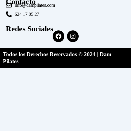
Contacto
info@dampilates.com
624 17 05 27
Redes Sociales
F
I
a
n
c
s
e
t
Todos los Derechos Reservados © 2024 | Dam
b
a
o
g
Pilates
o
r
k
a
m