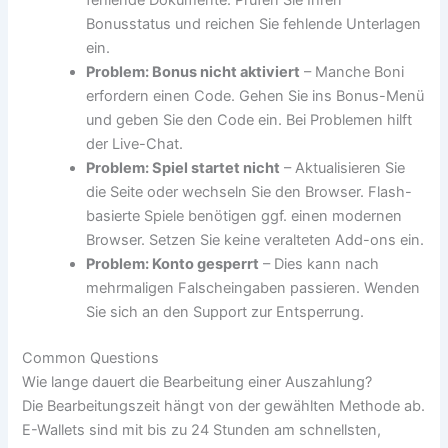
fehlende Dokumente. Prüfen Sie Ihren
Bonusstatus und reichen Sie fehlende Unterlagen
ein.
Problem: Bonus nicht aktiviert
– Manche Boni
erfordern einen Code. Gehen Sie ins Bonus-Menü
und geben Sie den Code ein. Bei Problemen hilft
der Live-Chat.
Problem: Spiel startet nicht
– Aktualisieren Sie
die Seite oder wechseln Sie den Browser. Flash-
basierte Spiele benötigen ggf. einen modernen
Browser. Setzen Sie keine veralteten Add-ons ein.
Problem: Konto gesperrt
– Dies kann nach
mehrmaligen Falscheingaben passieren. Wenden
Sie sich an den Support zur Entsperrung.
Common Questions
Wie lange dauert die Bearbeitung einer Auszahlung?
Die Bearbeitungszeit hängt von der gewählten Methode ab.
E-Wallets sind mit bis zu 24 Stunden am schnellsten,