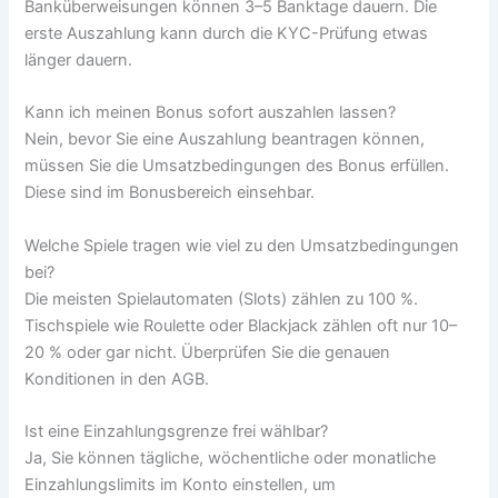
Banküberweisungen können 3–5 Banktage dauern. Die
erste Auszahlung kann durch die KYC-Prüfung etwas
länger dauern.
Kann ich meinen Bonus sofort auszahlen lassen?
Nein, bevor Sie eine Auszahlung beantragen können,
müssen Sie die Umsatzbedingungen des Bonus erfüllen.
Diese sind im Bonusbereich einsehbar.
Welche Spiele tragen wie viel zu den Umsatzbedingungen
bei?
Die meisten Spielautomaten (Slots) zählen zu 100 %.
Tischspiele wie Roulette oder Blackjack zählen oft nur 10–
20 % oder gar nicht. Überprüfen Sie die genauen
Konditionen in den AGB.
Ist eine Einzahlungsgrenze frei wählbar?
Ja, Sie können tägliche, wöchentliche oder monatliche
Einzahlungslimits im Konto einstellen, um