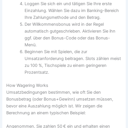
Loggen Sie sich ein und tätigen Sie Ihre erste
Einzahlung. Wählen Sie dazu im Banking-Bereich
Ihre Zahlungsmethode und den Betrag.
Der Willkommensbonus wird in der Regel
automatisch gutgeschrieben. Aktivieren Sie ihn
ggf. über den Bonus-Code oder das Bonus-
Menü.
Beginnen Sie mit Spielen, die zur
Umsatzanforderung beitragen. Slots zählen meist
zu 100 %, Tischspiele zu einem geringeren
Prozentsatz.
How Wagering Works
Umsatzbedingungen bestimmen, wie oft Sie den
Bonusbetrag (oder Bonus+Gewinn) umsetzen müssen,
bevor eine Auszahlung möglich ist. Wir zeigen die
Berechnung an einem typischen Beispiel:
Angenommen, Sie zahlen 50 € ein und erhalten einen