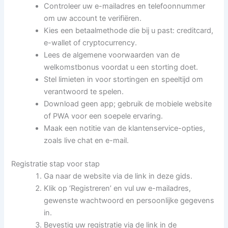
Controleer uw e-mailadres en telefoonnummer
om uw account te verifiëren.
Kies een betaalmethode die bij u past: creditcard,
e-wallet of cryptocurrency.
Lees de algemene voorwaarden van de
welkomstbonus voordat u een storting doet.
Stel limieten in voor stortingen en speeltijd om
verantwoord te spelen.
Download geen app; gebruik de mobiele website
of PWA voor een soepele ervaring.
Maak een notitie van de klantenservice-opties,
zoals live chat en e-mail.
Registratie stap voor stap
Ga naar de website via de link in deze gids.
Klik op ‘Registreren’ en vul uw e-mailadres,
gewenste wachtwoord en persoonlijke gegevens
in.
Bevestig uw registratie via de link in de