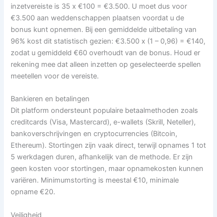
inzetvereiste is 35 x €100 = €3.500. U moet dus voor
€3.500 aan weddenschappen plaatsen voordat u de
bonus kunt opnemen. Bij een gemiddelde uitbetaling van
96% kost dit statistisch gezien: €3.500 x (1 – 0,96) = €140,
zodat u gemiddeld €60 overhoudt van de bonus. Houd er
rekening mee dat alleen inzetten op geselecteerde spellen
meetellen voor de vereiste.
Bankieren en betalingen
Dit platform ondersteunt populaire betaalmethoden zoals
creditcards (Visa, Mastercard), e-wallets (Skrill, Neteller),
bankoverschrijvingen en cryptocurrencies (Bitcoin,
Ethereum). Stortingen zijn vaak direct, terwijl opnames 1 tot
5 werkdagen duren, afhankelijk van de methode. Er zijn
geen kosten voor stortingen, maar opnamekosten kunnen
variëren. Minimumstorting is meestal €10, minimale
opname €20.
Veiligheid