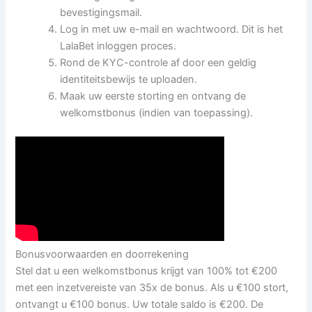
bevestigingsmail.
Log in met uw e-mail en wachtwoord. Dit is het
LalaBet inloggen proces.
Rond de KYC-controle af door een geldig
identiteitsbewijs te uploaden.
Maak uw eerste storting en ontvang de
welkomstbonus (indien van toepassing).
Bonusvoorwaarden en doorrekening
Stel dat u een welkomstbonus krijgt van 100% tot €200
met een inzetvereiste van 35x de bonus. Als u €100 stort,
ontvangt u €100 bonus. Uw totale saldo is €200. De