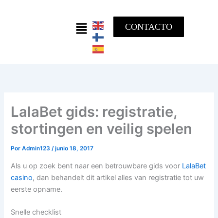
Ir
al
Menú
CONTACTO
contenido
LalaBet gids: registratie,
stortingen en veilig spelen
Por
Admin123
/
junio 18, 2017
Als u op zoek bent naar een betrouwbare gids voor
LalaBet
casino
, dan behandelt dit artikel alles van registratie tot uw
eerste opname.
Snelle checklist