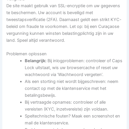
De site maakt gebruik van SSL-encryptie om uw gegevens
te beschermen. Uw account is beveiligd met
tweestapsverificatie (2FA). Daarnaast geldt een strikt KYC-
beleid om fraude te voorkomen. Let op: bij een Curaçaose
vergunning kunnen winsten belastingplichtig zijn in uw
land. Speel altijd verantwoord.
Problemen oplossen
Belangrijk:
Bij inlogproblemen: controleer of Caps
Lock uitstaat, wis uw browsercache of reset uw
wachtwoord via ‘Wachtwoord vergeten’.
Als een storting niet wordt bijgeschreven: neem
contact op met de klantenservice met het
betalingsbewijs.
Bij vertraagde opnames: controleer of alle
vereisten (KYC, inzetvereiste) zijn voldaan.
Speltechnische fouten? Maak een screenshot en
mail de klantenservice.