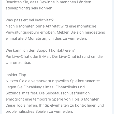
Beachten Sie, dass Gewinne in manchen Ländern
steuerpflichtig sein können.
Was passiert bei Inaktivität?
Nach 6 Monaten ohne Aktivität wird eine monatliche
Verwaltungsgebühr erhoben. Melden Sie sich mindestens
einmal alle 6 Monate an, um dies zu vermeiden.
Wie kann ich den Support kontaktieren?
Per Live-Chat oder E-Mail. Der Live-Chat ist rund um die
Uhr erreichbar.
Insider-Tipp
Nutzen Sie die verantwortungsvollen Spielinstrumente:
Legen Sie Einzahlungslimits, Einsatzlimits und
Sitzungslimits fest. Die Selbstausschlussfunktion
ermöglicht eine temporäre Sperre von 1 bis 6 Monaten.
Diese Tools helfen, Ihr Spielverhalten zu kontrollieren und
problematisches Spielen zu vermeiden.