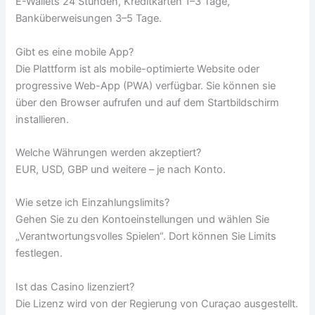
E-Wallets 24 Stunden, Kreditkarten 1–3 Tage,
Banküberweisungen 3–5 Tage.
Gibt es eine mobile App?
Die Plattform ist als mobile-optimierte Website oder
progressive Web-App (PWA) verfügbar. Sie können sie
über den Browser aufrufen und auf dem Startbildschirm
installieren.
Welche Währungen werden akzeptiert?
EUR, USD, GBP und weitere – je nach Konto.
Wie setze ich Einzahlungslimits?
Gehen Sie zu den Kontoeinstellungen und wählen Sie
„Verantwortungsvolles Spielen“. Dort können Sie Limits
festlegen.
Ist das Casino lizenziert?
Die Lizenz wird von der Regierung von Curaçao ausgestellt.