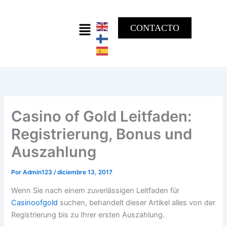
Ir
al
Menú
CONTACTO
contenido
Casino of Gold Leitfaden:
Registrierung, Bonus und
Auszahlung
Por
Admin123
/
diciembre 13, 2017
Wenn Sie nach einem zuverlässigen Leitfaden für
Casinoofgold
suchen, behandelt dieser Artikel alles von der
Registrierung bis zu Ihrer ersten Auszahlung.