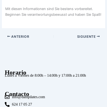
Mit diesen Informationen sind Sie bestens vorbereitet.
Beginnen Sie verantwortungsbewusst und haben Sie Spaß!
ANTERIOR
SIGUIENTE
Horario
Lunes a Viernes de 8:00h – 14:00h y 17:00h a 21:00h
Contacto
info@dampilates.com
624 17 05 27