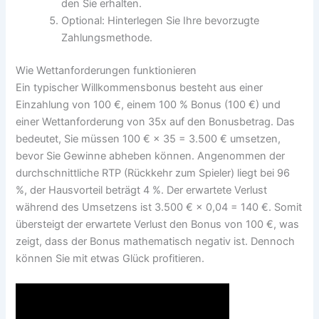
den Sie erhalten.
Optional: Hinterlegen Sie Ihre bevorzugte
Zahlungsmethode.
Wie Wettanforderungen funktionieren
Ein typischer Willkommensbonus besteht aus einer
Einzahlung von 100 €, einem 100 % Bonus (100 €) und
einer Wettanforderung von 35x auf den Bonusbetrag. Das
bedeutet, Sie müssen 100 € × 35 = 3.500 € umsetzen,
bevor Sie Gewinne abheben können. Angenommen der
durchschnittliche RTP (Rückkehr zum Spieler) liegt bei 96
%, der Hausvorteil beträgt 4 %. Der erwartete Verlust
während des Umsetzens ist 3.500 € × 0,04 = 140 €. Somit
übersteigt der erwartete Verlust den Bonus von 100 €, was
zeigt, dass der Bonus mathematisch negativ ist. Dennoch
können Sie mit etwas Glück profitieren.