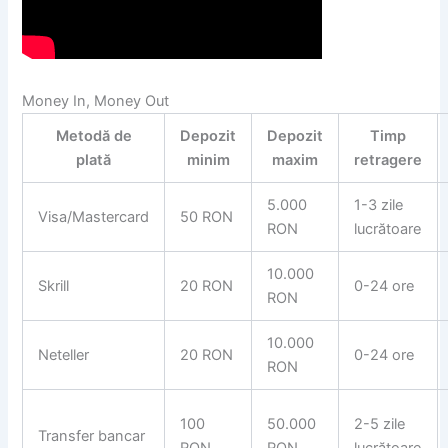
Money In, Money Out
Metodă de
Depozit
Depozit
Timp
plată
minim
maxim
retragere
5.000
1-3 zile
Visa/Mastercard
50 RON
RON
lucrătoare
10.000
Skrill
20 RON
0-24 ore
RON
10.000
Neteller
20 RON
0-24 ore
RON
100
50.000
2-5 zile
Transfer bancar