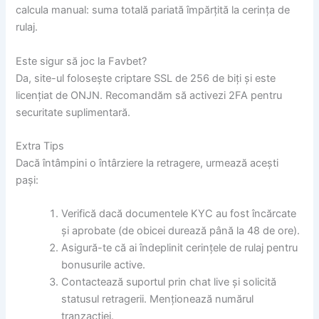
calcula manual: suma totală pariată împărțită la cerința de
rulaj.
Este sigur să joc la Favbet?
Da, site-ul folosește criptare SSL de 256 de biți și este
licențiat de ONJN. Recomandăm să activezi 2FA pentru
securitate suplimentară.
Extra Tips
Dacă întâmpini o întârziere la retragere, urmează acești
pași:
Verifică dacă documentele KYC au fost încărcate
și aprobate (de obicei durează până la 48 de ore).
Asigură-te că ai îndeplinit cerințele de rulaj pentru
bonusurile active.
Contactează suportul prin chat live și solicită
statusul retragerii. Menționează numărul
tranzacției.