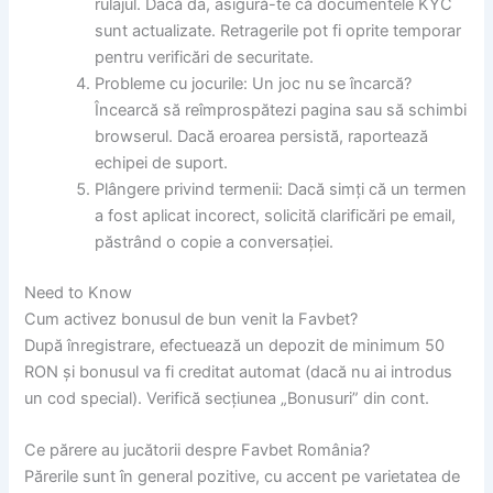
rulajul. Dacă da, asigură-te că documentele KYC
sunt actualizate. Retragerile pot fi oprite temporar
pentru verificări de securitate.
Probleme cu jocurile: Un joc nu se încarcă?
Încearcă să reîmprospătezi pagina sau să schimbi
browserul. Dacă eroarea persistă, raportează
echipei de suport.
Plângere privind termenii: Dacă simți că un termen
a fost aplicat incorect, solicită clarificări pe email,
păstrând o copie a conversației.
Need to Know
Cum activez bonusul de bun venit la Favbet?
După înregistrare, efectuează un depozit de minimum 50
RON și bonusul va fi creditat automat (dacă nu ai introdus
un cod special). Verifică secțiunea „Bonusuri” din cont.
Ce părere au jucătorii despre Favbet România?
Părerile sunt în general pozitive, cu accent pe varietatea de