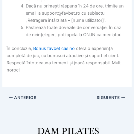
Dacă nu primești răspuns în 24 de ore, trimite un
email la support@favbet.ro cu subiectul
„Retragere întârziată – [nume utilizator]”.
Păstrează toate dovezile de conversație. În caz
de neînțelegeri, poți apela la ONJN ca mediator.
În concluzie,
Bonus favbet casino
oferă o experiență
completă de joc, cu bonusuri atractive și suport eficient.
Respectă întotdeauna termenii și joacă responsabil. Mult
noroc!
ANTERIOR
SIGUIENTE