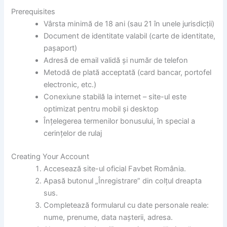
Prerequisites
Vârsta minimă de 18 ani (sau 21 în unele jurisdicții)
Document de identitate valabil (carte de identitate,
pașaport)
Adresă de email validă și număr de telefon
Metodă de plată acceptată (card bancar, portofel
electronic, etc.)
Conexiune stabilă la internet – site-ul este
optimizat pentru mobil și desktop
Înțelegerea termenilor bonusului, în special a
cerințelor de rulaj
Creating Your Account
Accesează site-ul oficial Favbet România.
Apasă butonul „Înregistrare” din colțul dreapta
sus.
Completează formularul cu date personale reale:
nume, prenume, data nașterii, adresa.