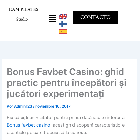
Ir
al
Menú
CONTACTO
contenido
Bonus Favbet Casino: ghid
practic pentru începători și
jucători experimentați
Por
Admin123
/
noviembre 16, 2017
Fie că ești un vizitator pentru prima dată sau te întorci la
Bonus favbet casino
, acest ghid acoperă caracteristicile
esențiale pe care trebuie să le cunoști.