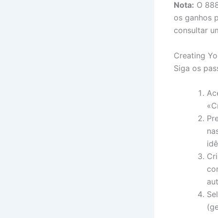
Nota:
O 888 
os ganhos 
consultar u
Creating Yo
Siga os pas
Ace
«Cr
Pr
na
id
Cr
co
au
Se
(g