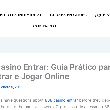
PILATES INDIVIDUAL
CLASES EN GRUPO
¿QUÉ N
CONTACTO
asino Entrar: Guia Prático pa
trar e Jogar Online
/
enero 9, 2016
rs have questions about
888 casino entrar
before they depo
— here are the honest answers. O processo de acesso ao 88