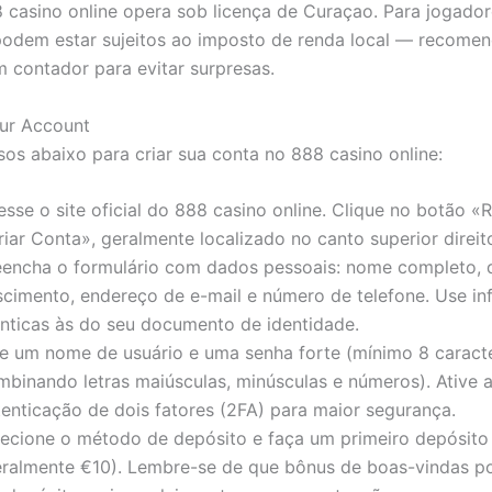
casino online opera sob licença de Curaçao. Para jogador
podem estar sujeitos ao imposto de renda local — recom
m contador para evitar surpresas.
ur Account
sos abaixo para criar sua conta no 888 casino online:
sse o site oficial do 888 casino online. Clique no botão «R
iar Conta», geralmente localizado no canto superior direit
eencha o formulário com dados pessoais: nome completo, 
scimento, endereço de e-mail e número de telefone. Use i
ênticas às do seu documento de identidade.
ie um nome de usuário e uma senha forte (mínimo 8 caract
mbinando letras maiúsculas, minúsculas e números). Ative 
tenticação de dois fatores (2FA) para maior segurança.
lecione o método de depósito e faça um primeiro depósit
eralmente €10). Lembre-se de que bônus de boas-vindas p