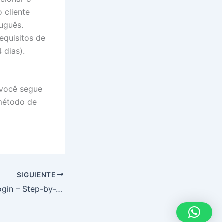
 cliente
tuguês.
equisitos de
 dias).
 você segue
método de
SIGUIENTE
Spinbet Casino Login – Step-by-Step Guide for New Players