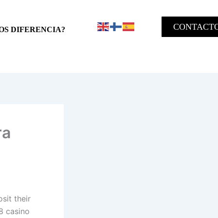
CONTACT
OS DIFERENCIA?
ra
sit their
8 casino