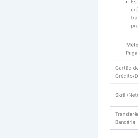
Es
cré
tra
pr
Méto
Paga
Cartão d
Crédito/D
Skrill/Net
Transferê
Bancária