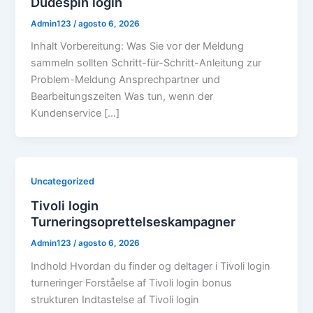
Dudespin login
Admin123
/
agosto 6, 2026
Inhalt Vorbereitung: Was Sie vor der Meldung
sammeln sollten Schritt-für-Schritt-Anleitung zur
Problem-Meldung Ansprechpartner und
Bearbeitungszeiten Was tun, wenn der
Kundenservice […]
Uncategorized
Tivoli login
Turneringsoprettelseskampagner
Admin123
/
agosto 6, 2026
Indhold Hvordan du finder og deltager i Tivoli login
turneringer Forståelse af Tivoli login bonus
strukturen Indtastelse af Tivoli login