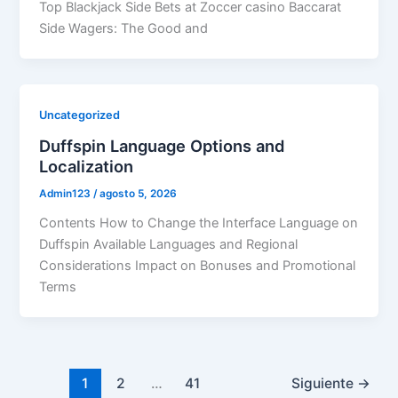
Top Blackjack Side Bets at Zoccer casino Baccarat
Side Wagers: The Good and
Uncategorized
Duffspin Language Options and
Localization
Admin123
/
agosto 5, 2026
Contents How to Change the Interface Language on
Duffspin Available Languages and Regional
Considerations Impact on Bonuses and Promotional
Terms
1
2
…
41
Siguiente
→