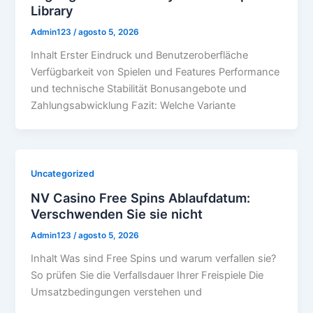
Library
Admin123
/
agosto 5, 2026
Inhalt Erster Eindruck und Benutzeroberfläche
Verfügbarkeit von Spielen und Features Performance
und technische Stabilität Bonusangebote und
Zahlungsabwicklung Fazit: Welche Variante
Uncategorized
NV Casino Free Spins Ablaufdatum:
Verschwenden Sie sie nicht
Admin123
/
agosto 5, 2026
Inhalt Was sind Free Spins und warum verfallen sie?
So prüfen Sie die Verfallsdauer Ihrer Freispiele Die
Umsatzbedingungen verstehen und