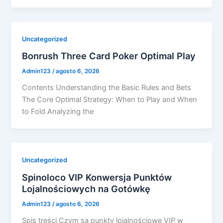
Uncategorized
Bonrush Three Card Poker Optimal Play
Admin123
/
agosto 6, 2026
Contents Understanding the Basic Rules and Bets
The Core Optimal Strategy: When to Play and When
to Fold Analyzing the
Uncategorized
Spinoloco VIP Konwersja Punktów
Lojalnościowych na Gotówkę
Admin123
/
agosto 6, 2026
Spis treści Czym są punkty lojalnościowe VIP w